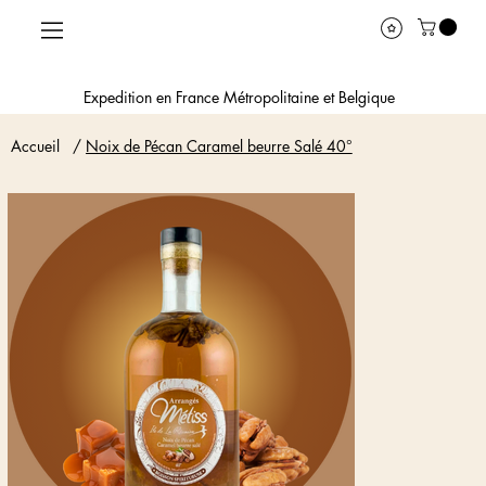
Expedition en France Métropolitaine et Belgique
Accueil
/
Noix de Pécan Caramel beurre Salé 40°