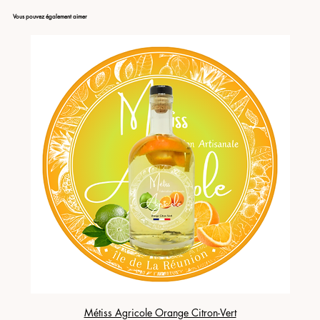
Vous pouvez également aimer
Métiss Agricole Orange Citron-Vert