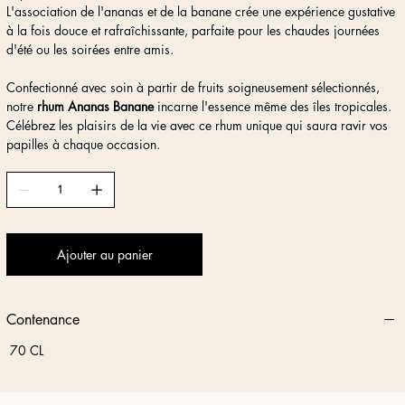
L'association de l'ananas et de la banane crée une expérience gustative
à la fois douce et rafraîchissante, parfaite pour les chaudes journées
d'été ou les soirées entre amis.
Confectionné avec soin à partir de fruits soigneusement sélectionnés,
notre
rhum Ananas Banane
incarne l'essence même des îles tropicales.
Célébrez les plaisirs de la vie avec ce rhum unique qui saura ravir vos
papilles à chaque occasion.
Ajouter au panier
Contenance
70 CL