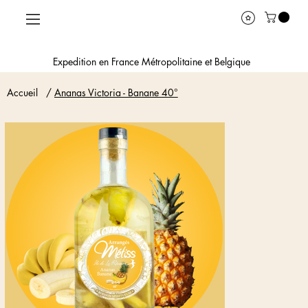
Expedition en France Métropolitaine et Belgique
Accueil
/
Ananas Victoria - Banane 40°