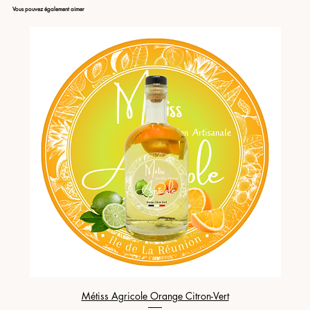
Vous pouvez également aimer
Métiss Agricole Orange Citron-Vert