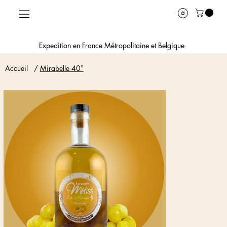
Expedition en France Métropolitaine et Belgique
Accueil
/
Mirabelle 40°