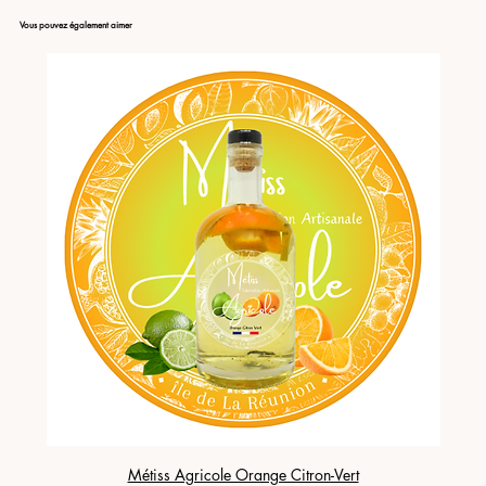
Vous pouvez également aimer
Métiss Agricole Orange Citron-Vert