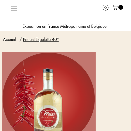
Expedition en France Métropolitaine et Belgique
Accueil
/
Piment Espelette 40°