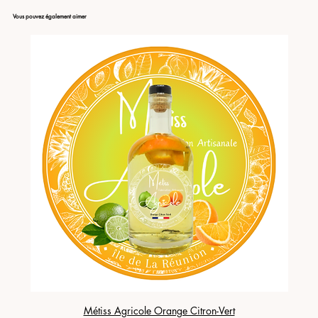
Vous pouvez également aimer
Métiss Agricole Orange Citron-Vert