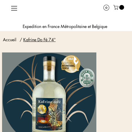
Expedition en France Métropolitaine et Belgique
Accueil
/
Kafrine Do Fé 74°