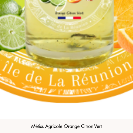
Métiss Agricole Orange Citron-Vert