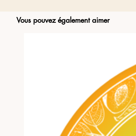
Vous pouvez également aimer