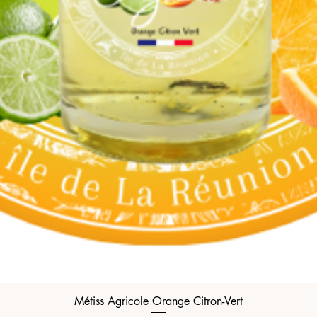
Métiss Agricole Orange Citron-Vert