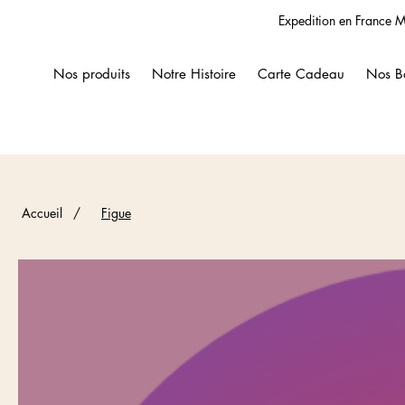
Expedition en France M
Nos produits
Notre Histoire
Carte Cadeau
Nos B
Accueil
/
Figue