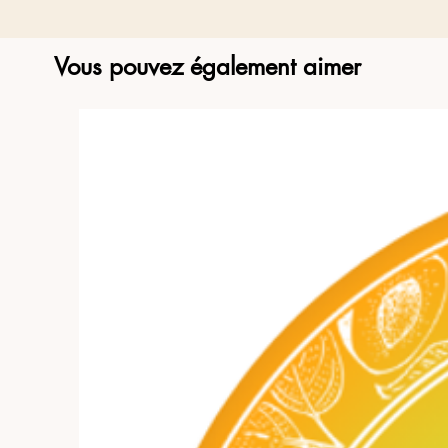
Vous pouvez également aimer