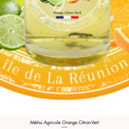
Métiss Agricole Orange Citron-Vert