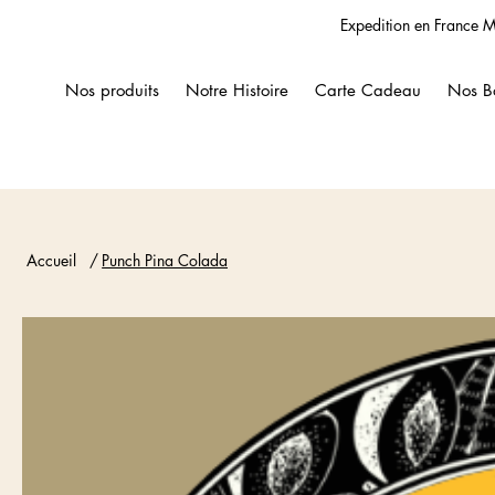
Expedition en France M
Nos produits
Notre Histoire
Carte Cadeau
Nos B
Accueil
/
Punch Pina Colada