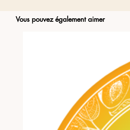
Vous pouvez également aimer