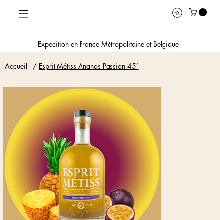
Expedition en France Métropolitaine et Belgique
Accueil
/
Esprit Métiss Ananas Passion 45°