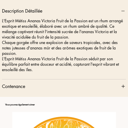
Description Détaillée
L'Esprit Métiss Ananas Victoria Fruit de la Passion est un rhum arrangé
exotique et ensoleillé, élaboré avec un rhum ambré de qualité. Ce
mélange captivant réunit l'intensité sucrée de l'ananas Victoria et la
vivacité acidulée du fruit de la passion.
Chaque gorgée offre une explosion de saveurs tropicales, avec des
notes juteuses d'ananas mûr et des arômes exotiques de fruit de la
passion.
L'Esprit Métiss Ananas Victoria Fruit de la Passion séduit par son
équilibre parfait entre douceur et acidité, capturant l'esprit vibrant et
ensoleillé des îles.
Contenance
Vous pouvez également aimer