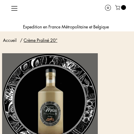
Expedition en France Métropolitaine et Belgique
Accueil
/
Crème Praliné 20°