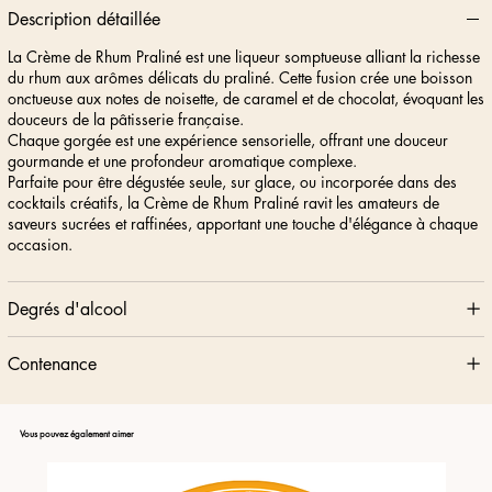
Description détaillée
La Crème de Rhum Praliné est une liqueur somptueuse alliant la richesse
du rhum aux arômes délicats du praliné. Cette fusion crée une boisson
onctueuse aux notes de noisette, de caramel et de chocolat, évoquant les
douceurs de la pâtisserie française.
Chaque gorgée est une expérience sensorielle, offrant une douceur
gourmande et une profondeur aromatique complexe.
Parfaite pour être dégustée seule, sur glace, ou incorporée dans des
cocktails créatifs, la Crème de Rhum Praliné ravit les amateurs de
saveurs sucrées et raffinées, apportant une touche d'élégance à chaque
occasion.
Degrés d'alcool
Contenance
Vous pouvez également aimer