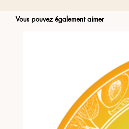
Vous pouvez également aimer