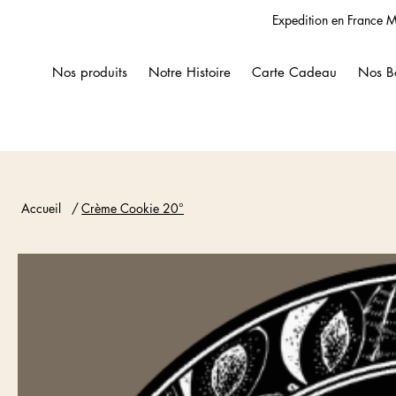
Expedition en France M
Nos produits
Notre Histoire
Carte Cadeau
Nos B
Accueil
/
Crème Cookie 20°