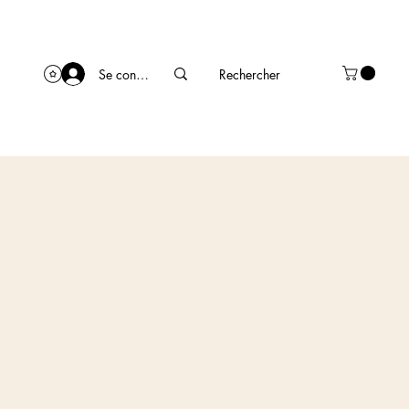
Se connecter