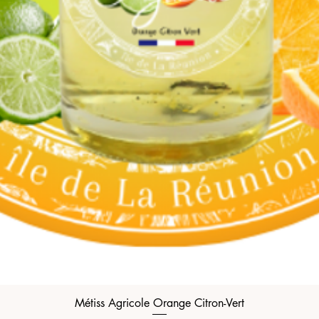
Métiss Agricole Orange Citron-Vert