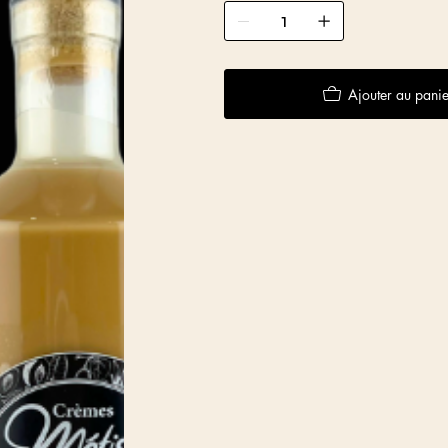
Ajouter au panie