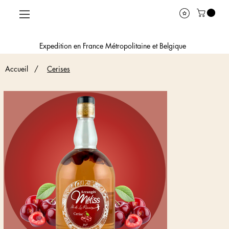
Expedition en France Métropolitaine et Belgique
Accueil
/
Cerises