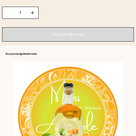
Rupture de stock
Vous pouvez également aimer