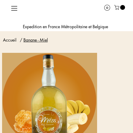
Expedition en France Métropolitaine et Belgique
Accueil
/
Banane - Miel