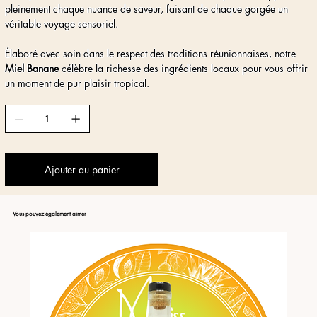
pleinement chaque nuance de saveur, faisant de chaque gorgée un
véritable voyage sensoriel.
Élaboré avec soin dans le respect des traditions réunionnaises, notre
Miel Banane
célèbre la richesse des ingrédients locaux pour vous offrir
un moment de pur plaisir tropical.
Ajouter au panier
Vous pouvez également aimer