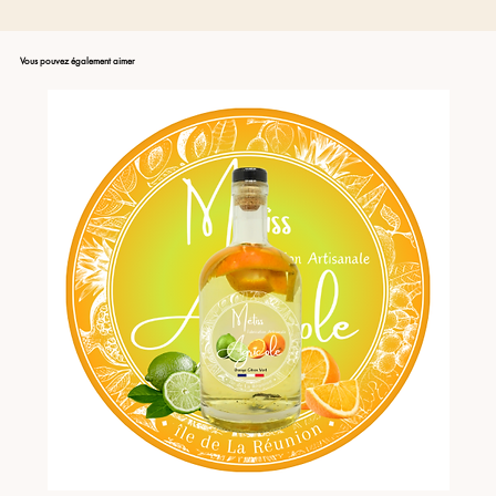
Vous pouvez également aimer