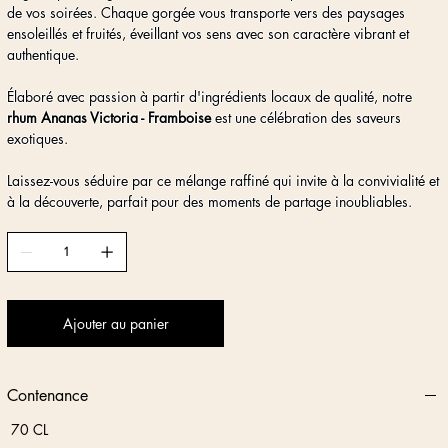
de vos soirées. Chaque gorgée vous transporte vers des paysages
ensoleillés et fruités, éveillant vos sens avec son caractère vibrant et
authentique.
Élaboré avec passion à partir d'ingrédients locaux de qualité, notre
rhum Ananas Victoria - Framboise
est une célébration des saveurs
exotiques.
Laissez-vous séduire par ce mélange raffiné qui invite à la convivialité et
à la découverte, parfait pour des moments de partage inoubliables.
Ajouter au panier
Contenance
70 CL