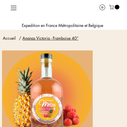
Expedition en France Métropolitaine et Belgique
Accueil
/
Ananas Victoria - Framboise 40°